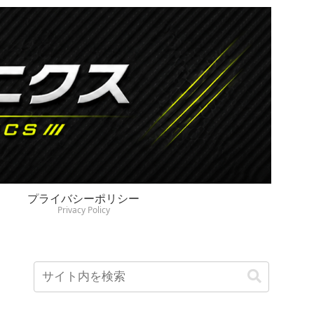
プライバシーポリシー
Privacy Policy