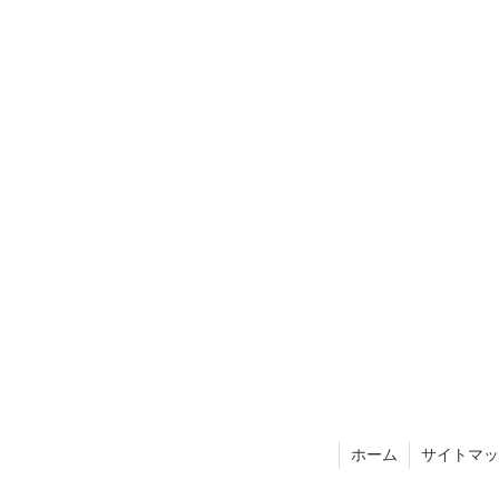
ホーム
サイトマッ