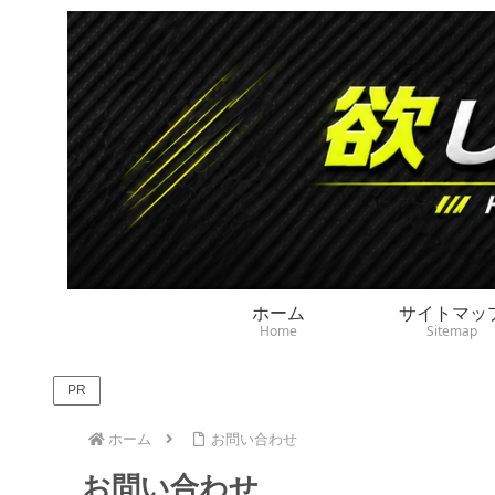
ホーム
サイトマッ
Home
Sitemap
PR
ホーム
お問い合わせ
お問い合わせ