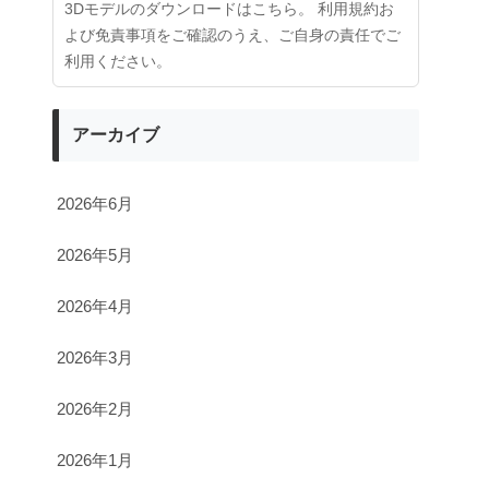
3Dモデルのダウンロードはこちら。 利用規約お
よび免責事項をご確認のうえ、ご自身の責任でご
利用ください。
アーカイブ
2026年6月
2026年5月
2026年4月
2026年3月
2026年2月
2026年1月