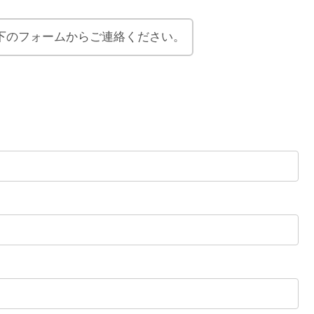
下のフォームからご連絡ください。