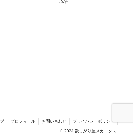
広告
プ
プロフィール
お問い合わせ
プライバシーポリシー
© 2024 欲しがり屋メカニクス.