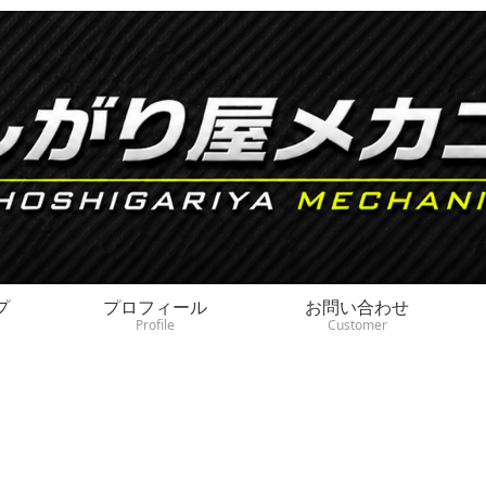
プ
プロフィール
お問い合わせ
Profile
Customer