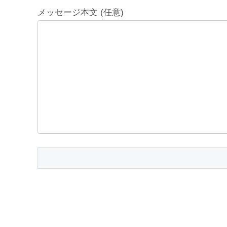
メッセージ本文 (任意)