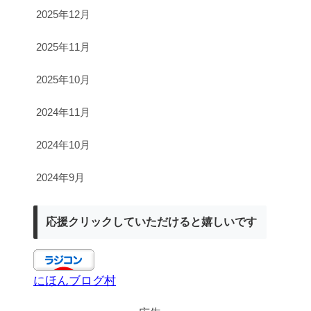
2025年12月
2025年11月
2025年10月
2024年11月
2024年10月
2024年9月
応援クリックしていただけると嬉しいです
にほんブログ村